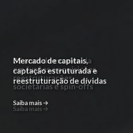
Mercado de capitais,
captação estruturada e
reestruturação de dívidas
Saiba mais