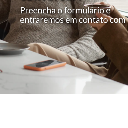
Preencha o formulário e
entraremos em contato com 