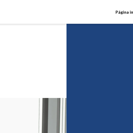
Página in